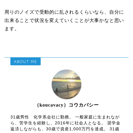
周りのノイズで受動的に乱されるくらいなら、自分に
出来ることで状況を変えていくことが大事かなと思い
ます。
ABOUT ME
（koucavacy）コウカバシー
31歳男性 化学系会社に勤務。 一般家庭に生まれなが
ら、苦学生を経験し、2016年に社会人となる。 奨学金
返済しながらも、30歳で資産1,000万円を達成。 31歳