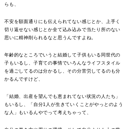
らも、
不安を額面通りにも伝えられてない感じとか、上手く
切り返せない感じとか全て込み込みで当たり所のない
思いに精神削られるなと思うんですよね。
年齢的なところでいうと結婚して子供もいる同世代の
子もいるし、子育ての事情でいろんなライフスタイル
を過ごしてるのは分かるし、その分苦労してるのも分
かるんですけど、
「結婚、出産を望んでも恵まれてない状況の人たち」
もいるし、「自分1人が生きていくことがやっとのよう
な人」もいるんやでって考えちゃって、