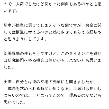
ので、大変でしたけど良かった側面もあるのかとも思
います。
新車が簡単に買えてしまえそうな額ですが、お金に関
しては慎重に考えるべきと感じさせてもらえる経験や
と思うようにしてます。
部署異動の件もそうですけど、このタイミングを逃せ
ば研究部門へ移る機会は無いかもしれないとも思いま
した。
実際、自分とは逆の立場の先輩にも聞きましたが、
「成果を求められる時間が短くなる。上層部も動かし
づらいのでは。」と言ってたので一理あるのかなとも
思いました。