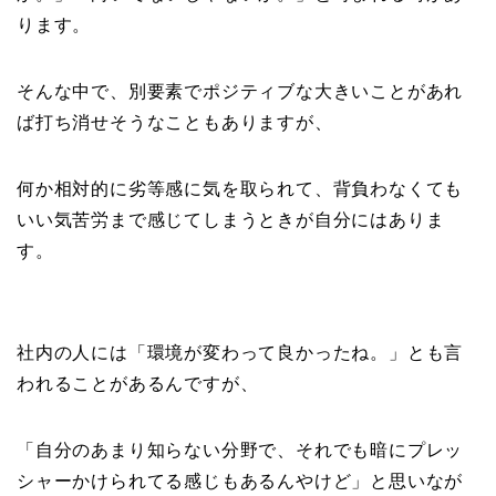
ります。
そんな中で、別要素でポジティブな大きいことがあれ
ば打ち消せそうなこともありますが、
何か相対的に劣等感に気を取られて、背負わなくても
いい気苦労まで感じてしまうときが自分にはありま
す。
社内の人には「環境が変わって良かったね。」とも言
われることがあるんですが、
「自分のあまり知らない分野で、それでも暗にプレッ
シャーかけられてる感じもあるんやけど」と思いなが