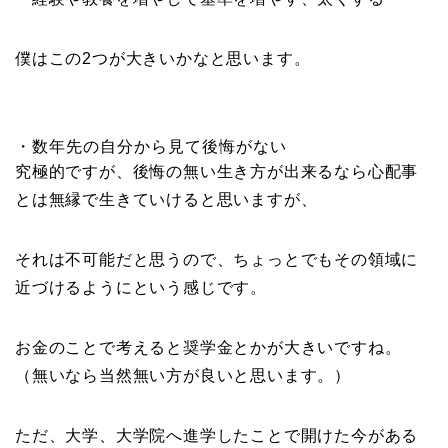
僕はこの2つが大きいかなと思います。
・数年先の自分から見て後悔がない
究極的ですが、後悔の無い生き方が出来るなら心配事
とは無縁で生きていけると思いますが、
それは不可能だと思うので、ちょっとでもその領域に
近づけるようにという感じです。
お金のことで考えると奨学金とかが大きいですね。
（無いなら当然無い方が良いと思います。）
ただ、大学、大学院へ進学したことで開けた今がある