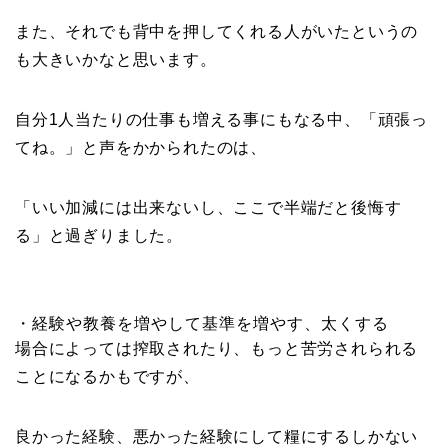
また、それでも背中を押してくれる人がいたというの
も大きいかなと思います。
自分1人当たりの仕事も増える事にもなる中、「頑張っ
てね。」と声をかかられたのは、
「いい加減には出来ないし、ここで半端だと後悔す
る」と過ぎりました。
・経験や教養を増やして基準を増やす、太くする
場合によっては搾取されたり、もっと苦労されられる
ことになるかもですが、
良かった経験、悪かった経験にして糧にするしかない