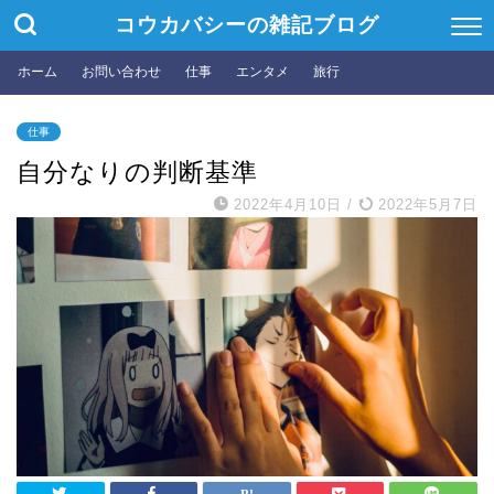
コウカバシーの雑記ブログ
ホーム
お問い合わせ
仕事
エンタメ
旅行
仕事
自分なりの判断基準
2022年4月10日
/
2022年5月7日