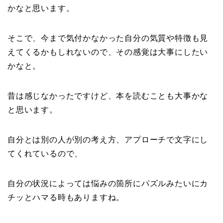
かなと思います。
そこで、今まで気付かなかった自分の気質や特徴も見
えてくるかもしれないので、その感覚は大事にしたい
かなと。
昔は感じなかったですけど、本を読むことも大事かな
と思います。
自分とは別の人が別の考え方、アプローチで文字にし
てくれているので、
自分の状況によっては悩みの箇所にパズルみたいにカ
チッとハマる時もありますね。