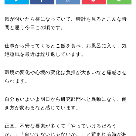
気が付いたら横になっていて、時計を見るとこんな時
間と思う今日この頃です。
仕事から帰ってくるとご飯を食べ、お風呂に入り、気
絶睡眠を最近は繰り返しています。
環境の変化や心境の変化は負担が大きいなと痛感させ
られます。
自分もいよいよ明日から研究部門へと異動になり、働
き方が変わるなと感じています。
正直、不安な要素が多くて「やっていけるだろう
か。」「向いてないじゃないか。」と苛まれる時があ