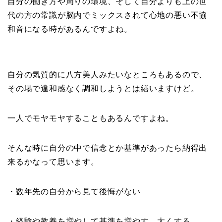
自分の働き方や周りの環境、そして自分よりも上の世
代の方の常識が脳内でミックスされて心地の悪い不協
和音になる時があるんですよね。
自分の気質的に八方美人みたいなところもあるので、
その場で違和感なく調和しようとは繕いますけど。
一人でモヤモヤすることもあるんですよね。
そんな時に自分の中で信念とか基準があったら納得出
来るかなって思います。
・数年先の自分から見て後悔がない
・経験や教養を増やして基準を増やす、太くする