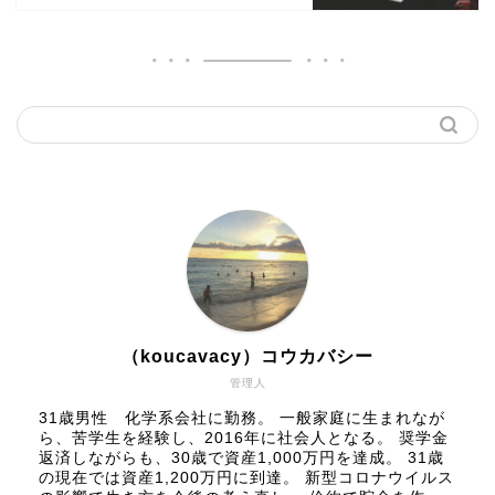
（koucavacy）コウカバシー
管理人
31歳男性 化学系会社に勤務。 一般家庭に生まれなが
ら、苦学生を経験し、2016年に社会人となる。 奨学金
返済しながらも、30歳で資産1,000万円を達成。 31歳
の現在では資産1,200万円に到達。 新型コロナウイルス