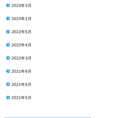
2023年3月
2023年2月
2022年5月
2022年4月
2022年3月
2021年8月
2021年6月
2021年5月