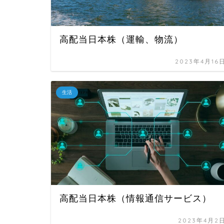
高配当日本株（運輸、物流）
2023年4月16
生活
高配当日本株（情報通信サービス）
2023年4月2