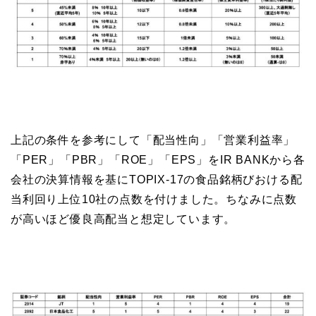
上記の条件を参考にして「配当性向」「営業利益率」
「PER」「PBR」「ROE」「EPS」をIR BANKから各
会社の決算情報を基にTOPIX-17の食品銘柄びおける配
当利回り上位10社の点数を付けました。ちなみに点数
が高いほど優良高配当と想定しています。