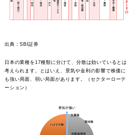
出典：SBI証券
日本の業種を17種類に分けて、分散は効いているとは
考えられます。とはいえ、景気や金利の影響で株価に
も強い局面、弱い局面があります。（セクターローテ
ーション）