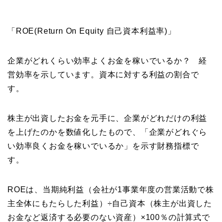
「ROE(Return On Equity 自己資本利益率)」
企業がどれくらい効率よくお金を稼いでいるか？ 経
営効率を示しています。資本に対する利益の割合で
す。
株主が出資したお金を元手に、企業がどれだけの利益
を上げたのかを数値化したもので、「企業がどれぐら
い効率良くお金を稼いでいるか」を示す財務指標で
す。
ROEは、当期純利益（会社が1事業年度の営業活動で株
主全体にもたらした利益）÷自己資本（株主が出資した
お金など返済する必要のない資産）×100％の計算式で