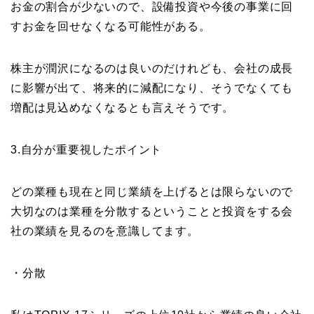
お金の割合が少ないので、設備投資や今後の事業に回
すお金を回せなくなる可能性がある。
株主が潤沢になるのは良いのだけれども、会社の成長
に影響が出て、将来的に減配になり、そうでなくても
増配は見込めなくなるとも言えそうです。
3.自分が重要視したポイント
どの業種も現在と同じ業績を上げるとは限らないので
大切なのは業種を分散するということと投資をする会
社の業績を見るのを意識してます。
・分散