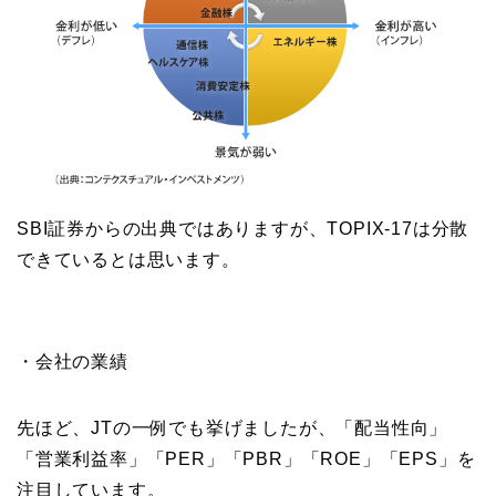
SBI証券からの出典ではありますが、TOPIX-17は分散
できているとは思います。
・会社の業績
先ほど、JTの一例でも挙げましたが、「配当性向」
「営業利益率」「PER」「PBR」「ROE」「EPS」を
注目しています。