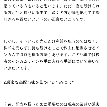
思っている方もいると思います。ただ、勝ち続けられ
る方がひと握りいる中で、多くの方が損を抱えて退場
せざるを得ないというのが正直なところです。
しかし、そういった売却だけ利益を狙うのではなく、
株式を売らずに持ち続けることで株主に配当させるイ
ンカムで収益を得る方法もあります。この記事では後
者のインカムゲインを手に入れる手法について書いて
いきたいです。
2.優良な高配当株を見つけるためには？
今後、配当を貰うために重要なのは現在の業績や過去