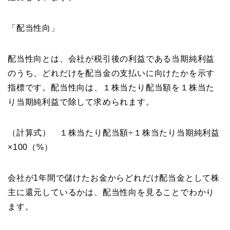
「配当性向」
配当性向とは、会社が税引後の利益である当期純利益
のうち、どれだけを配当金の支払いに向けたかを示す
指標です。配当性向は、１株当たり配当額を１株当た
り当期純利益で除して求められます。
（計算式） １株当たり配当額÷１株当たり当期純利益
×100（%）
会社が1年間で儲けたお金からどれだけ配当金として株
主に還元しているかは、配当性向を見ることでわかり
ます。