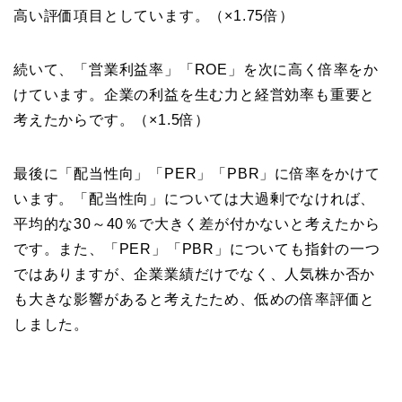
高い評価項目としています。（×1.75倍）
続いて、「営業利益率」「ROE」を次に高く倍率をか
けています。企業の利益を生む力と経営効率も重要と
考えたからです。（×1.5倍）
最後に「配当性向」「PER」「PBR」に倍率をかけて
います。「配当性向」については大過剰でなければ、
平均的な30～40％で大きく差が付かないと考えたから
です。また、「PER」「PBR」についても指針の一つ
ではありますが、企業業績だけでなく、人気株か否か
も大きな影響があると考えたため、低めの倍率評価と
しました。