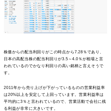
株価からの配当利回りがこの時点から7.28％であり、
日本の高配当株の配当利回りが3.5～4.0％が相場と言
われているのでかなり利回りの高い銘柄と言えそうで
す。
2011年から売り上げが下がっているものの営業利益率
は20%以上を安定して上回っています。営業利益率は
平均的に3％と言われているので、営業活動で会社に残
る利益が非常に大きいです。