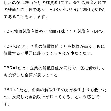
したのが｢1株当たりの純資産｣です。会社の資産と現在
の株価との比較であり、PBRが小さいほど株価が割安
であることを示します。
PBR(物価純資産倍率)＝物価/1株当たり純資産（BPS）
PBR>1だと、企業の解散価値よりも株価が高く、仮に
解散すると手元に帰ってくるお金が少なくなる。
PBR=1だと、企業の解散価値が同じで、仮に解散して
も投資した金額が戻ってくる。
PBR＜1だと、企業の解散価値の方が株価よりも低いた
め、投資した金額以上が戻ってくる。という感じで
す。