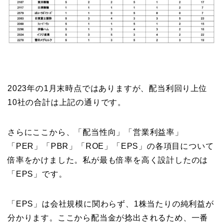
2023年の1月末時点ではありますが、配当利回り上位
10社の合計は上記の通りです。
さらにここから、「配当性向」「営業利益率」
「PER」「PBR」「ROE」「EPS」の各項目について
倍率をかけました。私が最も倍率を高く設計したのは
「EPS」です。
「EPS」は会社規模に関わらず、1株当たりの純利益が
分かります。ここから配当金が捻出されるため、一番