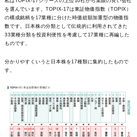
私はTOPIX-17シリーズの上位10社から業績の良い会社
を選んでいます。TOPIX-17は東証物価指数（TOPIX）
の構成銘柄を17業種に分けた時価総額加重型の物価指
数です。日本株の分類として伝統的に利用されてきた
33業種分類を投資利便性を考慮して17業種に再編した
ものです。
分かりやすくいうと日本株を17種類に集約したもので
す。