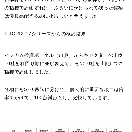
の指標で評価すれば、ふるいにかけられて残った銘柄
は優良高配当株のに相応しいと考えました。
4.TOPIX-17シリーズからの検討結果
インカム投資ポータル（出典）から各セクターの上位
10社を利回り順に並び変えて、その10社を上記6つの
指標で評価しました。
各項目を5～6段階に分けて、個人的に重要な項目は倍
率をかけて、100点満点とし、比較しています。