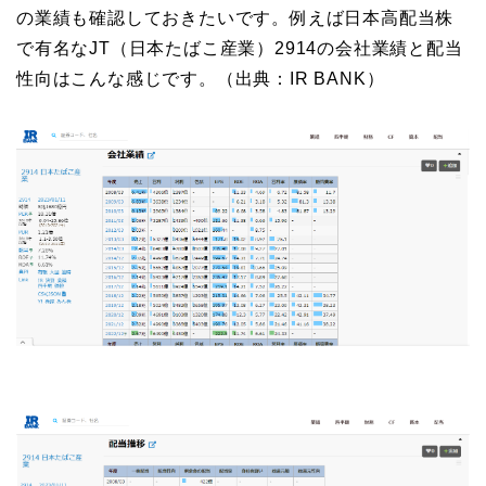
の業績も確認しておきたいです。例えば日本高配当株
で有名なJT（日本たばこ産業）2914の会社業績と配当
性向はこんな感じです。（出典：IR BANK）