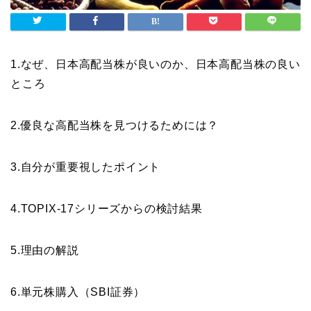
1.なぜ、日本高配当株が良いのか、日本高配当株の良い
ところ
2.優良な高配当株を見つけるためには？
3.自分が重要視したポイント
4.TOPIX-17シリーズからの検討結果
5.理由の解説
6.単元株購入（SBI証券）