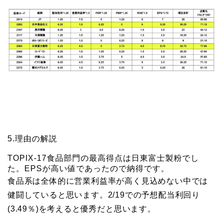
5.理由の解説
TOPIX-17食品部門の最高得点は日東富士製粉でし
た。EPSが高い値であったので納得です。
食品系は全体的に営業利益率が高く見込めない中では
健闘していると思います。2/19での予想配当利回り
(3.49％)を考えると優秀だと思います。