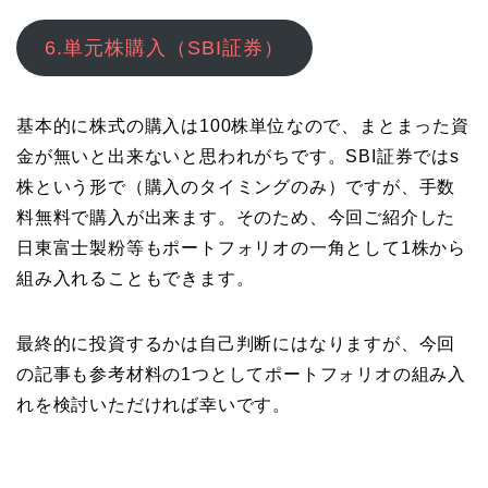
6.単元株購入（SBI証券）
基本的に株式の購入は100株単位なので、まとまった資
金が無いと出来ないと思われがちです。SBI証券ではs
株という形で（購入のタイミングのみ）ですが、手数
料無料で購入が出来ます。そのため、今回ご紹介した
日東富士製粉等もポートフォリオの一角として1株から
組み入れることもできます。
最終的に投資するかは自己判断にはなりますが、今回
の記事も参考材料の1つとしてポートフォリオの組み入
れを検討いただければ幸いです。