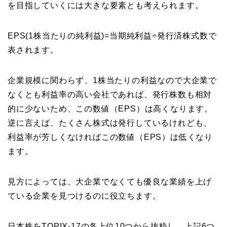
を目指していくには大きな要素とも考えられます。
EPS(1株当たりの純利益)=当期純利益÷発行済株式数で
表されます。
企業規模に関わらず、1株当たりの利益なので大企業で
なくとも利益率の高い会社であれば、発行株数も相対
的に少ないため、この数値（EPS）は高くなります。
逆に言えば、たくさん株式は発行しているけれども、
利益率が芳しくなければこの数値（EPS）は低くなり
ます。
見方によっては、大企業でなくても優良な業績を上げ
ている企業を見つけるのに役立ちます。
日本株をTOPIX-17の各上位10つから抜粋し、上記6つ