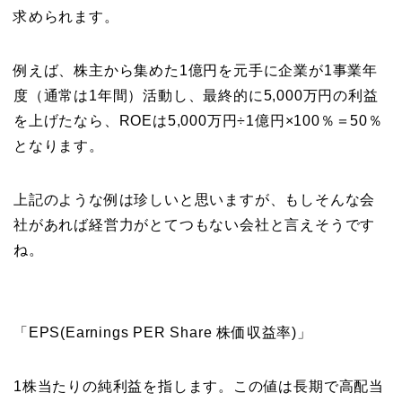
求められます。
例えば、株主から集めた1億円を元手に企業が1事業年
度（通常は1年間）活動し、最終的に5,000万円の利益
を上げたなら、ROEは5,000万円÷1億円×100％＝50％
となります。
上記のような例は珍しいと思いますが、もしそんな会
社があれば経営力がとてつもない会社と言えそうです
ね。
「EPS(Earnings PER Share 株価収益率)」
1株当たりの純利益を指します。この値は長期で高配当