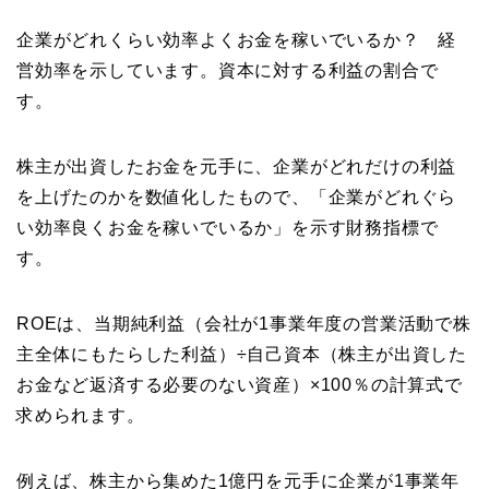
企業がどれくらい効率よくお金を稼いでいるか？ 経
営効率を示しています。資本に対する利益の割合で
す。
株主が出資したお金を元手に、企業がどれだけの利益
を上げたのかを数値化したもので、「企業がどれぐら
い効率良くお金を稼いでいるか」を示す財務指標で
す。
ROEは、当期純利益（会社が1事業年度の営業活動で株
主全体にもたらした利益）÷自己資本（株主が出資した
お金など返済する必要のない資産）×100％の計算式で
求められます。
例えば、株主から集めた1億円を元手に企業が1事業年