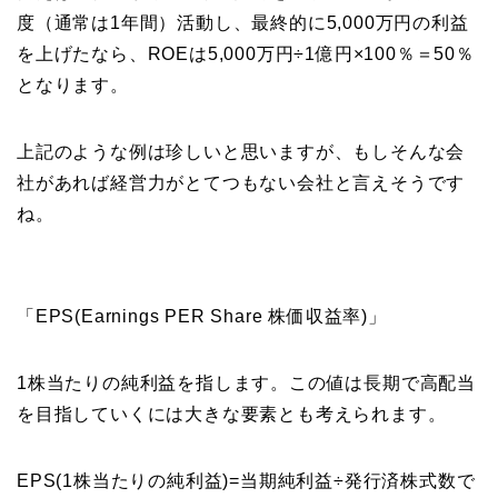
度（通常は1年間）活動し、最終的に5,000万円の利益
を上げたなら、ROEは5,000万円÷1億円×100％＝50％
となります。
上記のような例は珍しいと思いますが、もしそんな会
社があれば経営力がとてつもない会社と言えそうです
ね。
「EPS(Earnings PER Share 株価収益率)」
1株当たりの純利益を指します。この値は長期で高配当
を目指していくには大きな要素とも考えられます。
EPS(1株当たりの純利益)=当期純利益÷発行済株式数で