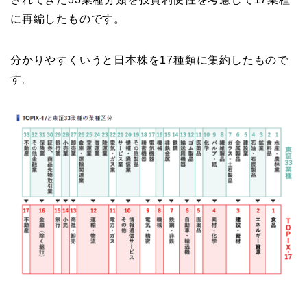
に再編したものです。
分かりやすくいうと日本株を17種類に集約したもので
す。