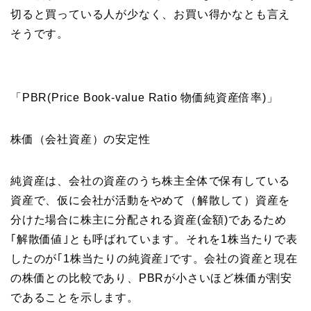
切ると買っている人が少なく、お買い得かなとも言え
そうです。
「PBR(Price Book-value Ratio 物価純資産倍率)」
株価（会社資産）の安定性
純資産は、会社の資産のうち株主全体で保有している
資産で、仮に会社が活動をやめて（解散して）資産を
分けた場合に株主に分配される資産(金額)であるため
｢解散価値｣とも呼ばれています。それを1株当たりで表
したのが｢1株当たりの純資産｣です。会社の資産と現在
の株価との比較であり、PBRが小さいほど株価が割安
であることを示します。