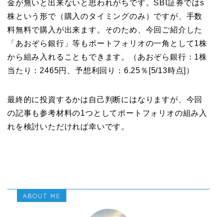
金が無いと出来ないと思われがちです。SBI証券ではs
株という形で（購入のタイミングのみ）ですが、手数
料無料で購入が出来ます。そのため、今回ご紹介した
「あおぞら銀行」等もポートフォリオの一角として1株
から組み入れることもできます。（あおぞら銀行：1株
当たり：2465円、予想利回り：6.25％[5/13時点]）
最終的に投資するかは自己判断にはなりますが、今回
の記事も参考材料の1つとしてポートフォリオの組み入
れを検討いただければ幸いです。
ABOUT ME