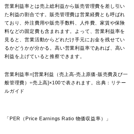
営業利益率とは売上総利益から販売管理費を差し引い
た利益の割合です。販売管理費は営業経費とも呼ばれ
ており、外注費用や販売手数料、人件費、家賃や保険
料などの固定費も含まれます。よって、営業利益率を
見ると、営業活動からどれだけ手元にお金を残せてい
るかどうかが分かる。高い営業利益率であれば、高い
利益を上げていると推察できます。
営業利益率=[営業利益（売上高-売上原価-販売費及び一
般管理費）÷売上高]×100で表されます。出典：リテー
ルガイド
「PER（Price Earnings Ratio 物価収益率）」