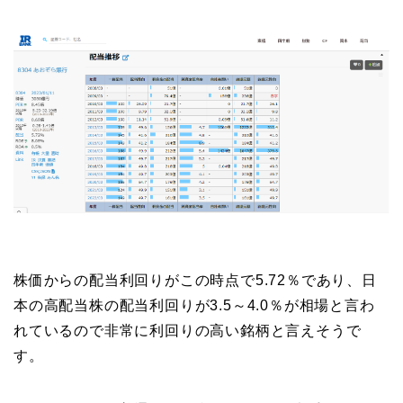
株価からの配当利回りがこの時点で5.72％であり、日
本の高配当株の配当利回りが3.5～4.0％が相場と言わ
れているので非常に利回りの高い銘柄と言えそうで
す。