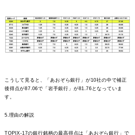
こうして見ると、「あおぞら銀行」が10社の中で補正
後得点が87.06で「岩手銀行」が81.76となっていま
す。
5.理由の解説
TOPIX-17の銀行銘柄の最高得点は「あおぞら銀行」で