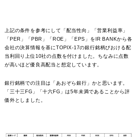
上記の条件を参考にして「配当性向」「営業利益率」
「PER」「PBR」「ROE」「EPS」をIR BANKから各
会社の決算情報を基にTOPIX-17の銀行銘柄びおける配
当利回り上位10社の点数を付けました。ちなみに点数
が高いほど優良高配当と想定しています。
銀行銘柄での注目は「あおぞら銀行」かと思います。
「三十三FG」「十六FG」は5年未満であることから評
価外としました。