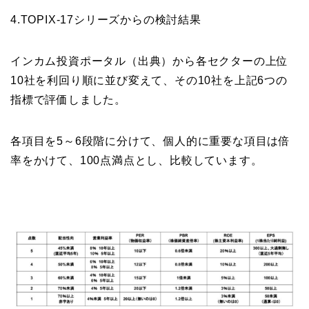
4.TOPIX-17シリーズからの検討結果
インカム投資ポータル（出典）から各セクターの上位
10社を利回り順に並び変えて、その10社を上記6つの
指標で評価しました。
各項目を5～6段階に分けて、個人的に重要な項目は倍
率をかけて、100点満点とし、比較しています。