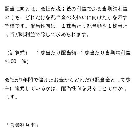
配当性向とは、会社が税引後の利益である当期純利益
のうち、どれだけを配当金の支払いに向けたかを示す
指標です。配当性向は、１株当たり配当額を１株当た
り当期純利益で除して求められます。
（計算式） １株当たり配当額÷１株当たり当期純利益
×100（%）
会社が1年間で儲けたお金からどれだけ配当金として株
主に還元しているかは、配当性向を見ることでわかり
ます。
「営業利益率」