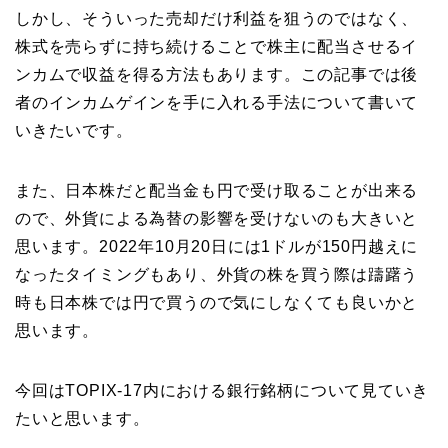
しかし、そういった売却だけ利益を狙うのではなく、
株式を売らずに持ち続けることで株主に配当させるイ
ンカムで収益を得る方法もあります。この記事では後
者のインカムゲインを手に入れる手法について書いて
いきたいです。
また、日本株だと配当金も円で受け取ることが出来る
ので、外貨による為替の影響を受けないのも大きいと
思います。2022年10月20日には1ドルが150円越えに
なったタイミングもあり、外貨の株を買う際は躊躇う
時も日本株では円で買うので気にしなくても良いかと
思います。
今回はTOPIX-17内における銀行銘柄について見ていき
たいと思います。