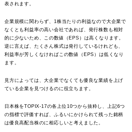
表されます。
企業規模に関わらず、1株当たりの利益なので大企業で
なくとも利益率の高い会社であれば、発行株数も相対
的に少ないため、この数値（EPS）は高くなります。
逆に言えば、たくさん株式は発行しているけれども、
利益率が芳しくなければこの数値（EPS）は低くなり
ます。
見方によっては、大企業でなくても優良な業績を上げ
ている企業を見つけるのに役立ちます。
日本株をTOPIX-17の各上位10つから抜粋し、上記6つ
の指標で評価すれば、ふるいにかけられて残った銘柄
は優良高配当株のに相応しいと考えました。