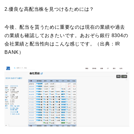
2.優良な高配当株を見つけるためには？
今後、配当を貰うために重要なのは現在の業績や過去
の業績も確認しておきたいです。あおぞら銀行 8304の
会社業績と配当性向はこんな感じです。（出典：IR
BANK）