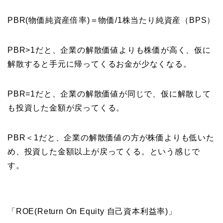
PBR(物価純資産倍率)＝物価/1株当たり純資産（BPS）
PBR>1だと、企業の解散価値よりも株価が高く、仮に
解散すると手元に帰ってくるお金が少なくなる。
PBR=1だと、企業の解散価値が同じで、仮に解散して
も投資した金額が戻ってくる。
PBR＜1だと、企業の解散価値の方が株価よりも低いた
め、投資した金額以上が戻ってくる。という感じで
す。
「ROE(Return On Equity 自己資本利益率)」