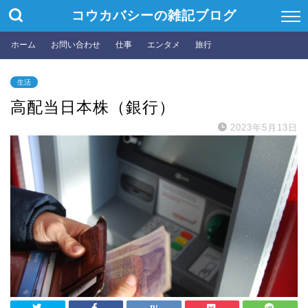
コウカバシーの雑記ブログ
ホーム
お問い合わせ
仕事
エンタメ
旅行
生活
高配当日本株（銀行）
2023年5月13日