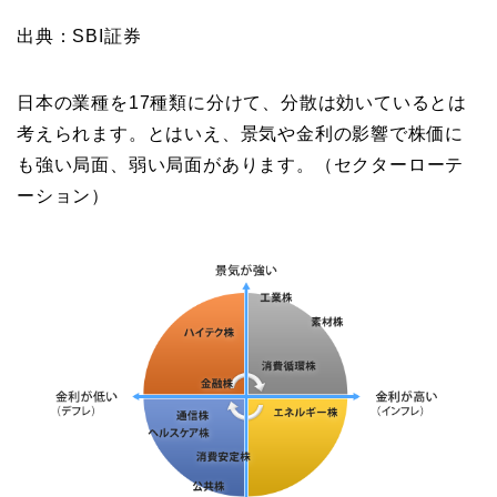
出典：SBI証券
日本の業種を17種類に分けて、分散は効いているとは
考えられます。とはいえ、景気や金利の影響で株価に
も強い局面、弱い局面があります。（セクターローテ
ーション）