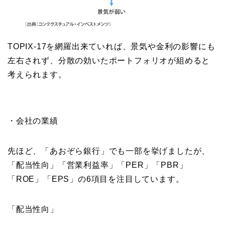
TOPIX-17を網羅出来ていれば、景気や金利の影響にも
左右されず、分散の効いたポートフォリオが組めると
考えられます。
・会社の業績
先ほど、「あおぞら銀行」でも一部を挙げましたが、
「配当性向」「営業利益率」「PER」「PBR」
「ROE」「EPS」の6項目を注目しています。
「配当性向」