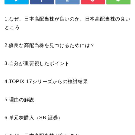
1.なぜ、日本高配当株が良いのか、日本高配当株の良い
ところ
2.優良な高配当株を見つけるためには？
3.自分が重要視したポイント
4.TOPIX-17シリーズからの検討結果
5.理由の解説
6.単元株購入（SBI証券）